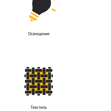
Освещение
Текстиль