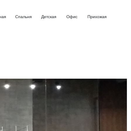
ная
Спальня
Детская
Офис
Прихожая