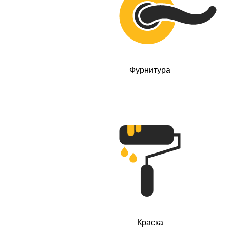
Фурнитура
Краска