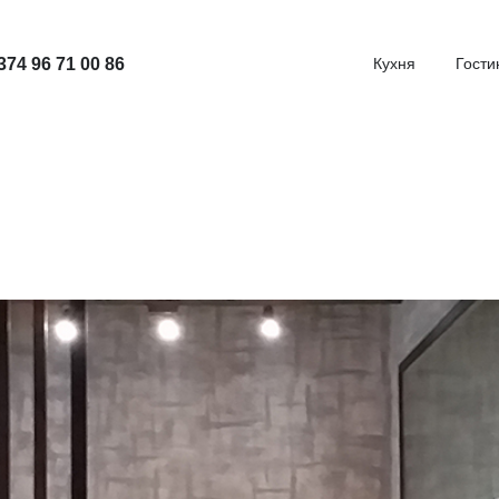
374 96 71 00 86
Кухня
Гости