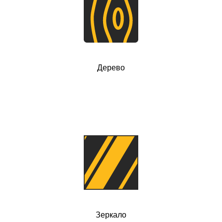
Дерево
Зеркало