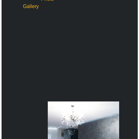
Gallery