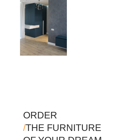
ORDER
/
THE FURNITURE