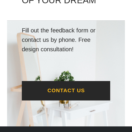
OF YOUR DREAM
Fill out the feedback form or
contact us by phone. Free
design consultation!
CONTACT US