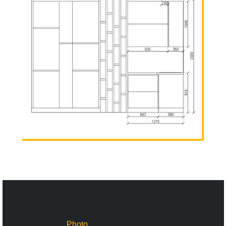
Photo