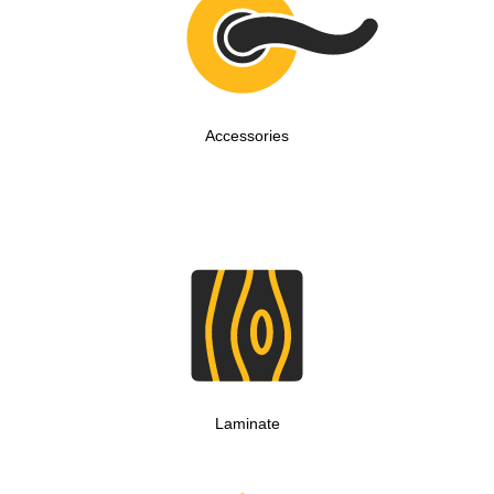
Accessories
Laminate